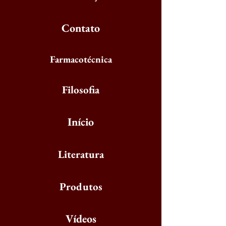
Contato
Farmacotécnica
Filosofia
Início
Literatura
Produtos
Vídeos