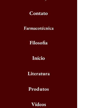
Contato
Farmacotécnica
Filosofia
Início
Literatura
Produtos
Vídeos